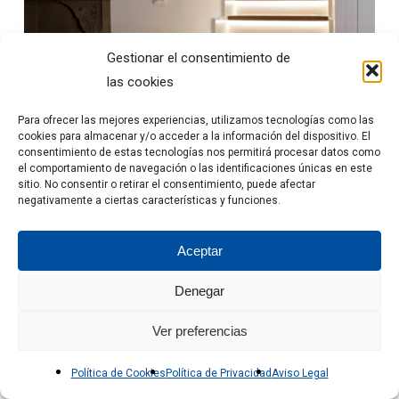
Gestionar el consentimiento de
las cookies
Para ofrecer las mejores experiencias, utilizamos tecnologías como las
cookies para almacenar y/o acceder a la información del dispositivo. El
consentimiento de estas tecnologías nos permitirá procesar datos como
el comportamiento de navegación o las identificaciones únicas en este
sitio. No consentir o retirar el consentimiento, puede afectar
negativamente a ciertas características y funciones.
Aceptar
Denegar
Ver preferencias
Política de Cookies
Política de Privacidad
Aviso Legal